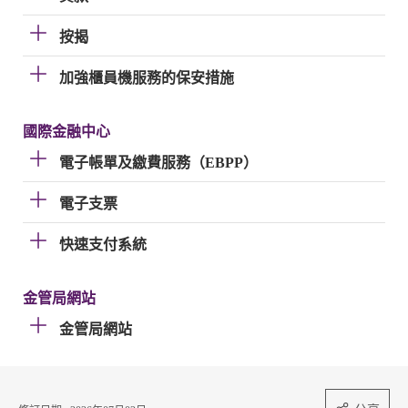
按揭
加強櫃員機服務的保安措施
國際金融中心
電子帳單及繳費服務（EBPP）
電子支票
快速支付系統
金管局網站
金管局網站