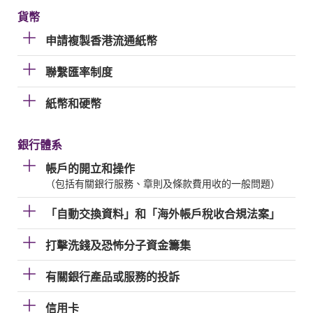
貨幣
申請複製香港流通紙幣
聯繫匯率制度
紙幣和硬幣
銀行體系
帳戶的開立和操作
（包括有關銀行服務、章則及條款費用收的一般問題）
「自動交換資料」和「海外帳戶稅收合規法案」
打擊洗錢及恐怖分子資金籌集
有關銀行產品或服務的投訴
信用卡