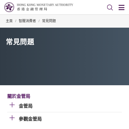
主頁
/
智醒消費者
/
常見問題
常見問題
關於金管局
金管局
參觀金管局