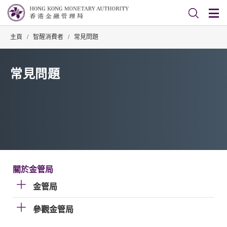
主頁
/
智醒消費者
/
常見問題
常見問題
關於金管局
金管局
參觀金管局