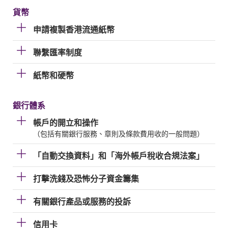
貨幣
申請複製香港流通紙幣
聯繫匯率制度
紙幣和硬幣
銀行體系
帳戶的開立和操作
（包括有關銀行服務、章則及條款費用收的一般問題）
「自動交換資料」和「海外帳戶稅收合規法案」
打擊洗錢及恐怖分子資金籌集
有關銀行產品或服務的投訴
信用卡