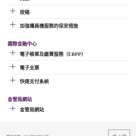
按揭
加強櫃員機服務的保安措施
國際金融中心
電子帳單及繳費服務（EBPP）
電子支票
快速支付系統
金管局網站
金管局網站