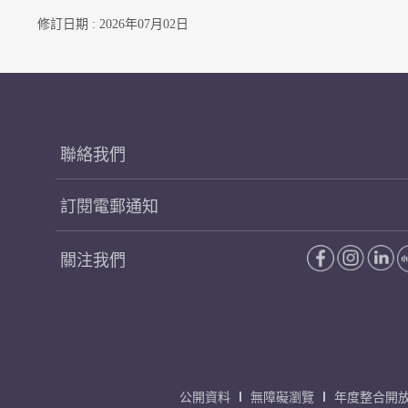
修訂日期 : 2026年07月02日
聯絡我們
訂閱電郵通知
關注我們
公開資料
無障礙瀏覽
年度整合開