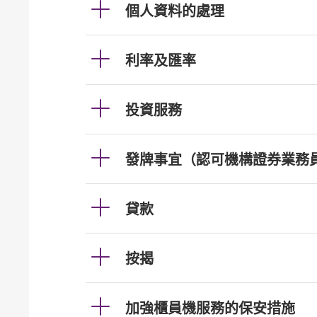
個人資料的處理
利率及匯率
投資服務
發牌事宜（認可機構證券業務
貸款
按揭
加強櫃員機服務的保安措施