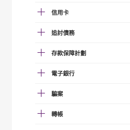
信用卡
追討債務
存款保障計劃
電子銀行
騙案
轉帳