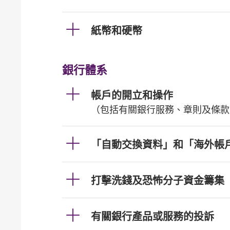
紙幣和硬幣
銀行體系
帳戶的開立和操作
（包括有關銀行服務、章則及條款
「自動交換資料」和「海外帳
打擊洗錢及恐怖分子資金籌集
有關銀行產品或服務的投訴