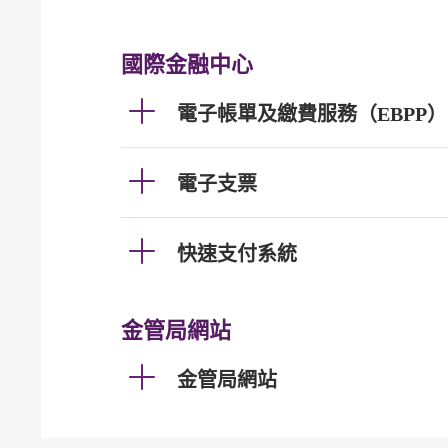
國際金融中心
電子帳單及繳費服務（EBPP）
電子支票
快速支付系統
金管局網站
金管局網站