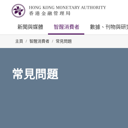
新聞與媒體
智醒消費者
數據、刊物與研
主頁
/
智醒消費者
/
常見問題
常見問題