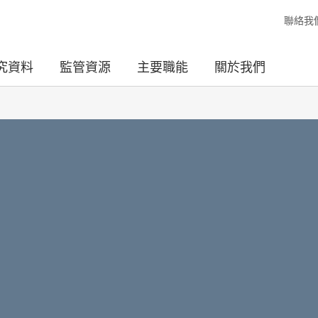
聯絡我
究資料
監管資源
主要職能
關於我們