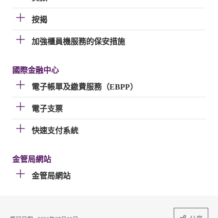
按揭
加強櫃員機服務的保安措施
國際金融中心
電子帳單及繳費服務（EBPP）
電子支票
快速支付系統
金管局網站
金管局網站