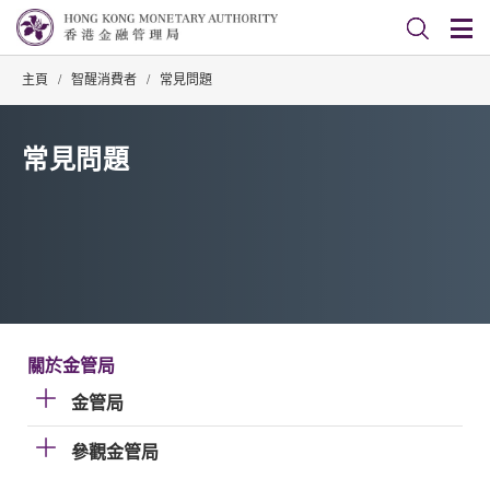
主頁
/
智醒消費者
/
常見問題
常見問題
關於金管局
金管局
參觀金管局