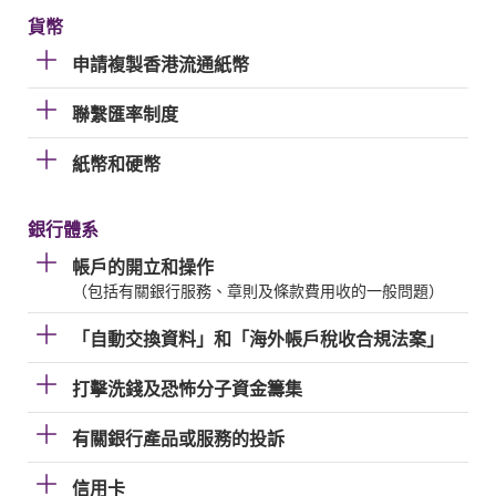
貨幣
申請複製香港流通紙幣
聯繫匯率制度
紙幣和硬幣
銀行體系
帳戶的開立和操作
（包括有關銀行服務、章則及條款費用收的一般問題）
「自動交換資料」和「海外帳戶稅收合規法案」
打擊洗錢及恐怖分子資金籌集
有關銀行產品或服務的投訴
信用卡