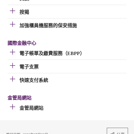
按揭
加強櫃員機服務的保安措施
國際金融中心
電子帳單及繳費服務（EBPP）
電子支票
快速支付系統
金管局網站
金管局網站