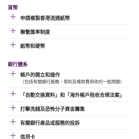
貨幣
申請複製香港流通紙幣
聯繫匯率制度
紙幣和硬幣
銀行體系
帳戶的開立和操作
（包括有關銀行服務、章則及條款費用收的一般問題）
「自動交換資料」和「海外帳戶稅收合規法案」
打擊洗錢及恐怖分子資金籌集
有關銀行產品或服務的投訴
信用卡