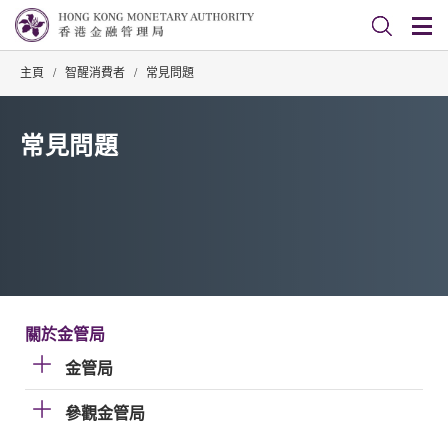
主頁
/
智醒消費者
/
常見問題
常見問題
關於金管局
金管局
參觀金管局