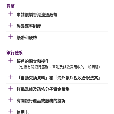
貨幣
申請複製香港流通紙幣
聯繫匯率制度
紙幣和硬幣
銀行體系
帳戶的開立和操作
（包括有關銀行服務、章則及條款費用收的一般問題）
「自動交換資料」和「海外帳戶稅收合規法案」
打擊洗錢及恐怖分子資金籌集
有關銀行產品或服務的投訴
信用卡