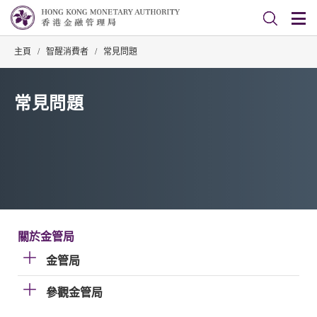
主頁
/
智醒消費者
/
常見問題
常見問題
關於金管局
金管局
參觀金管局