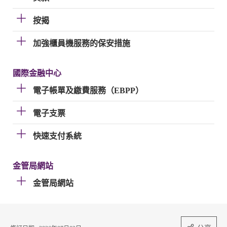
按揭
加強櫃員機服務的保安措施
國際金融中心
電子帳單及繳費服務（EBPP）
電子支票
快速支付系統
金管局網站
金管局網站