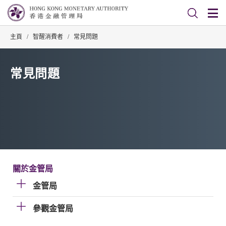
主頁
/
智醒消費者
/
常見問題
常見問題
關於金管局
金管局
參觀金管局