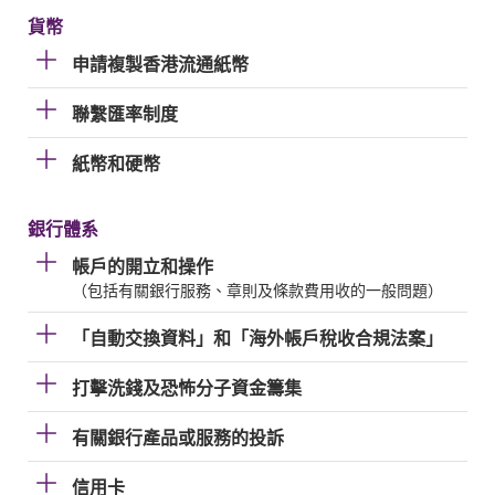
貨幣
申請複製香港流通紙幣
聯繫匯率制度
紙幣和硬幣
銀行體系
帳戶的開立和操作
（包括有關銀行服務、章則及條款費用收的一般問題）
「自動交換資料」和「海外帳戶稅收合規法案」
打擊洗錢及恐怖分子資金籌集
有關銀行產品或服務的投訴
信用卡