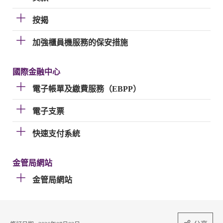
按揭
加強櫃員機服務的保安措施
國際金融中心
電子帳單及繳費服務（EBPP）
電子支票
快速支付系統
金管局網站
金管局網站