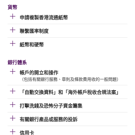
貨幣
申請複製香港流通紙幣
聯繫匯率制度
紙幣和硬幣
銀行體系
帳戶的開立和操作
（包括有關銀行服務、章則及條款費用收的一般問題）
「自動交換資料」和「海外帳戶稅收合規法案」
打擊洗錢及恐怖分子資金籌集
有關銀行產品或服務的投訴
信用卡