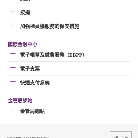
按揭
加強櫃員機服務的保安措施
國際金融中心
電子帳單及繳費服務（EBPP）
電子支票
快速支付系統
金管局網站
金管局網站