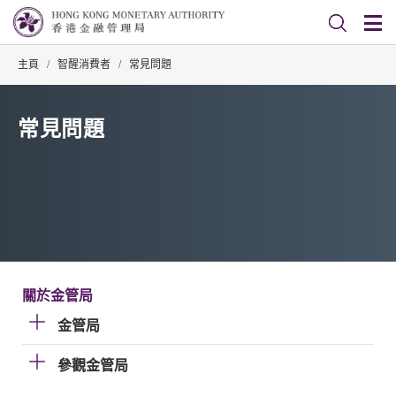
主頁
/
智醒消費者
/
常見問題
常見問題
關於金管局
金管局
參觀金管局