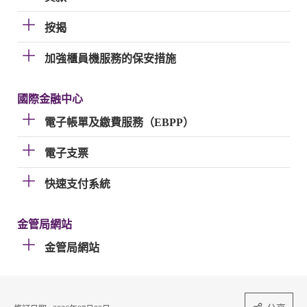
按揭
加強櫃員機服務的保安措施
國際金融中心
電子帳單及繳費服務（EBPP）
電子支票
快速支付系統
金管局網站
金管局網站