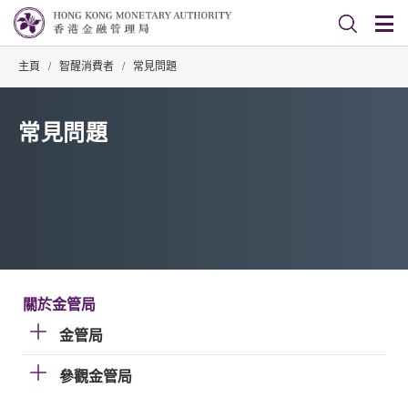
主頁
/
智醒消費者
/
常見問題
常見問題
關於金管局
金管局
參觀金管局