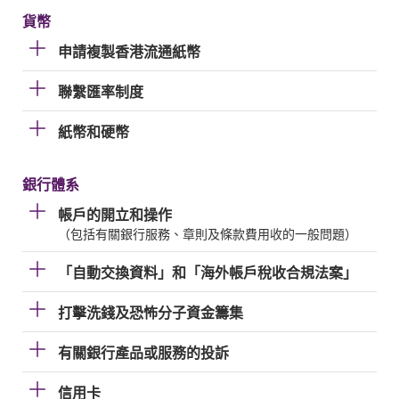
貨幣
申請複製香港流通紙幣
聯繫匯率制度
紙幣和硬幣
銀行體系
帳戶的開立和操作
（包括有關銀行服務、章則及條款費用收的一般問題）
「自動交換資料」和「海外帳戶稅收合規法案」
打擊洗錢及恐怖分子資金籌集
有關銀行產品或服務的投訴
信用卡