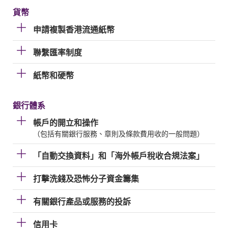
貨幣
申請複製香港流通紙幣
聯繫匯率制度
紙幣和硬幣
銀行體系
帳戶的開立和操作
（包括有關銀行服務、章則及條款費用收的一般問題）
「自動交換資料」和「海外帳戶稅收合規法案」
打擊洗錢及恐怖分子資金籌集
有關銀行產品或服務的投訴
信用卡