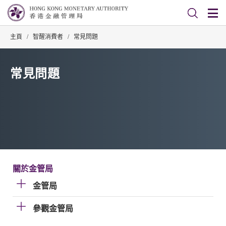
主頁
/
智醒消費者
/
常見問題
常見問題
關於金管局
金管局
參觀金管局