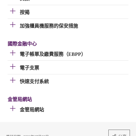
按揭
加強櫃員機服務的保安措施
國際金融中心
電子帳單及繳費服務（EBPP）
電子支票
快速支付系統
金管局網站
金管局網站