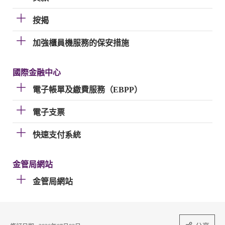
按揭
加強櫃員機服務的保安措施
國際金融中心
電子帳單及繳費服務（EBPP）
電子支票
快速支付系統
金管局網站
金管局網站