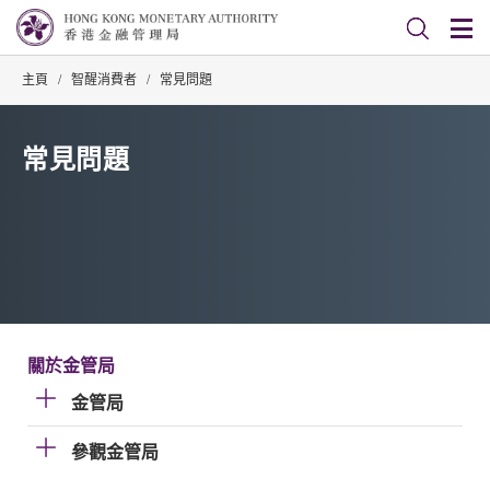
主頁
/
智醒消費者
/
常見問題
常見問題
關於金管局
金管局
參觀金管局