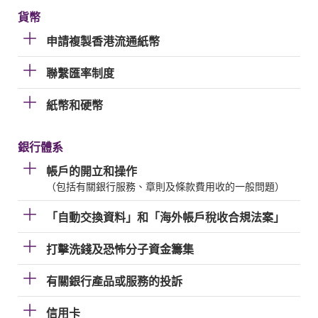
貨幣
申請複製香港流通紙幣
聯繫匯率制度
紙幣和硬幣
銀行體系
帳戶的開立和操作
（包括有關銀行服務、章則及條款費用收的一般問題）
「自動交換資料」和「海外帳戶稅收合規法案」
打擊洗錢及恐怖分子資金籌集
有關銀行產品或服務的投訴
信用卡