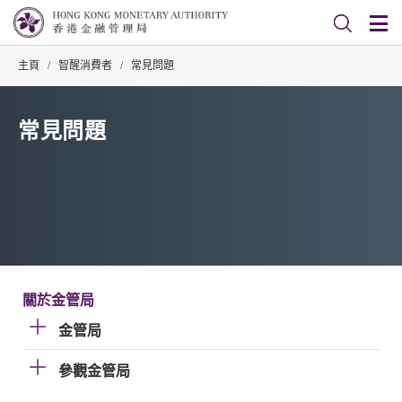
主頁
/
智醒消費者
/
常見問題
常見問題
關於金管局
金管局
參觀金管局