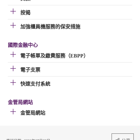
按揭
加強櫃員機服務的保安措施
國際金融中心
電子帳單及繳費服務（EBPP）
電子支票
快速支付系統
金管局網站
金管局網站