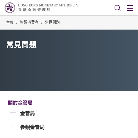
主頁
/
智醒消費者
/
常見問題
常見問題
關於金管局
金管局
參觀金管局