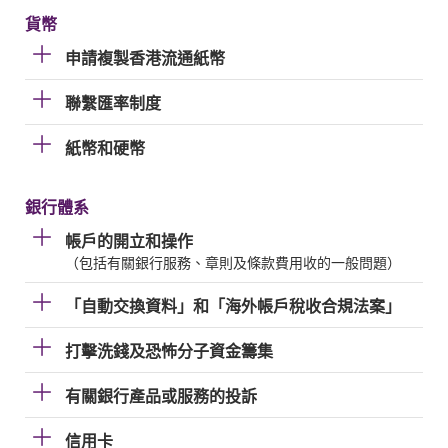
貨幣
申請複製香港流通紙幣
聯繫匯率制度
紙幣和硬幣
銀行體系
帳戶的開立和操作
（包括有關銀行服務、章則及條款費用收的一般問題）
「自動交換資料」和「海外帳戶稅收合規法案」
打擊洗錢及恐怖分子資金籌集
有關銀行產品或服務的投訴
信用卡