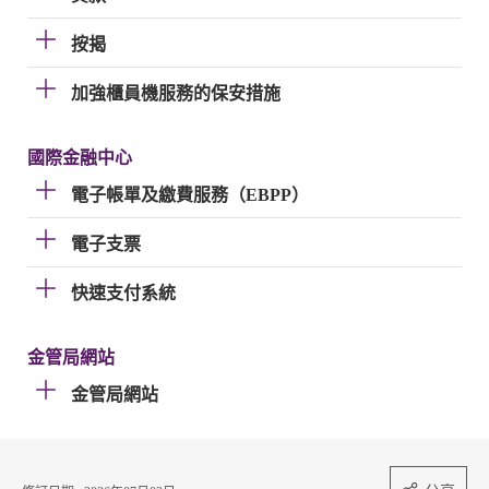
按揭
加強櫃員機服務的保安措施
國際金融中心
電子帳單及繳費服務（EBPP）
電子支票
快速支付系統
金管局網站
金管局網站