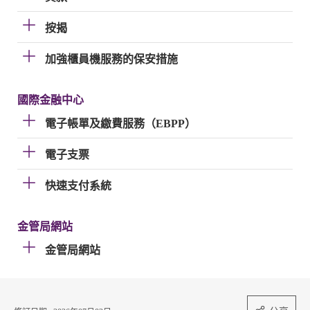
按揭
加強櫃員機服務的保安措施
國際金融中心
電子帳單及繳費服務（EBPP）
電子支票
快速支付系統
金管局網站
金管局網站