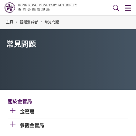
主頁
/
智醒消費者
/
常見問題
常見問題
關於金管局
金管局
參觀金管局