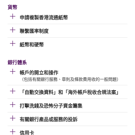
貨幣
申請複製香港流通紙幣
聯繫匯率制度
紙幣和硬幣
銀行體系
帳戶的開立和操作
（包括有關銀行服務、章則及條款費用收的一般問題）
「自動交換資料」和「海外帳戶稅收合規法案」
打擊洗錢及恐怖分子資金籌集
有關銀行產品或服務的投訴
信用卡