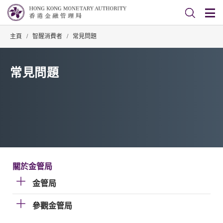
主頁
/
智醒消費者
/
常見問題
常見問題
關於金管局
金管局
參觀金管局