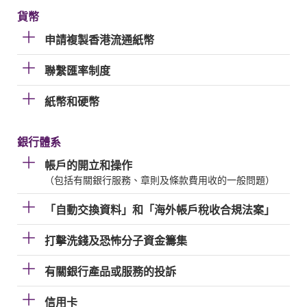
貨幣
申請複製香港流通紙幣
聯繫匯率制度
紙幣和硬幣
銀行體系
帳戶的開立和操作
（包括有關銀行服務、章則及條款費用收的一般問題）
「自動交換資料」和「海外帳戶稅收合規法案」
打擊洗錢及恐怖分子資金籌集
有關銀行產品或服務的投訴
信用卡