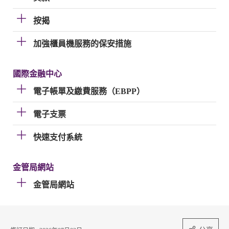
按揭
加強櫃員機服務的保安措施
國際金融中心
電子帳單及繳費服務（EBPP）
電子支票
快速支付系統
金管局網站
金管局網站