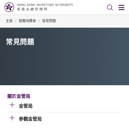
主頁
/
智醒消費者
/
常見問題
常見問題
關於金管局
金管局
參觀金管局