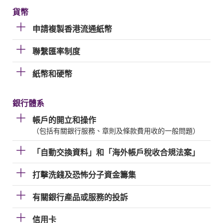
貨幣
申請複製香港流通紙幣
聯繫匯率制度
紙幣和硬幣
銀行體系
帳戶的開立和操作
（包括有關銀行服務、章則及條款費用收的一般問題）
「自動交換資料」和「海外帳戶稅收合規法案」
打擊洗錢及恐怖分子資金籌集
有關銀行產品或服務的投訴
信用卡