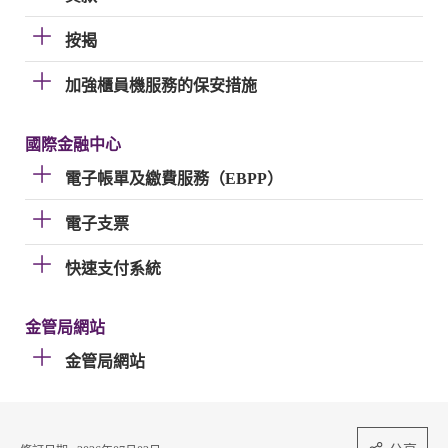
按揭
加強櫃員機服務的保安措施
國際金融中心
電子帳單及繳費服務（EBPP）
電子支票
快速支付系統
金管局網站
金管局網站