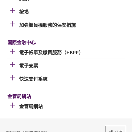
按揭
加強櫃員機服務的保安措施
國際金融中心
電子帳單及繳費服務（EBPP）
電子支票
快速支付系統
金管局網站
金管局網站