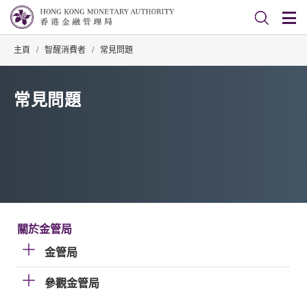
主頁
/
智醒消費者
/
常見問題
常見問題
關於金管局
金管局
參觀金管局