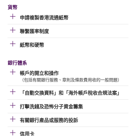
貨幣
申請複製香港流通紙幣
聯繫匯率制度
紙幣和硬幣
銀行體系
帳戶的開立和操作
（包括有關銀行服務、章則及條款費用收的一般問題）
「自動交換資料」和「海外帳戶稅收合規法案」
打擊洗錢及恐怖分子資金籌集
有關銀行產品或服務的投訴
信用卡