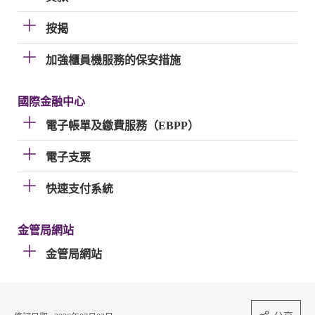
按揭
加強櫃員機服務的保安措施
國際金融中心
電子帳單及繳費服務（EBPP）
電子支票
快速支付系統
金管局網站
金管局網站