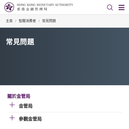
主頁
/
智醒消費者
/
常見問題
常見問題
關於金管局
金管局
參觀金管局