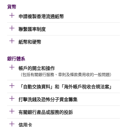
貨幣
申請複製香港流通紙幣
聯繫匯率制度
紙幣和硬幣
銀行體系
帳戶的開立和操作
（包括有關銀行服務、章則及條款費用收的一般問題）
「自動交換資料」和「海外帳戶稅收合規法案」
打擊洗錢及恐怖分子資金籌集
有關銀行產品或服務的投訴
信用卡