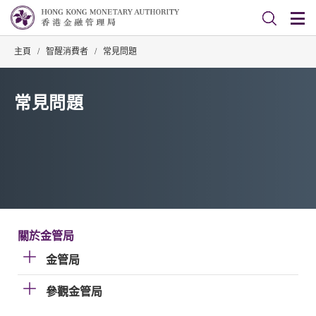
主頁
/
智醒消費者
/
常見問題
常見問題
關於金管局
金管局
參觀金管局