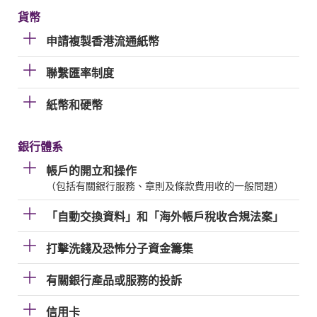
貨幣
申請複製香港流通紙幣
聯繫匯率制度
紙幣和硬幣
銀行體系
帳戶的開立和操作
（包括有關銀行服務、章則及條款費用收的一般問題）
「自動交換資料」和「海外帳戶稅收合規法案」
打擊洗錢及恐怖分子資金籌集
有關銀行產品或服務的投訴
信用卡