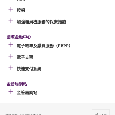
按揭
加強櫃員機服務的保安措施
國際金融中心
電子帳單及繳費服務（EBPP）
電子支票
快速支付系統
金管局網站
金管局網站