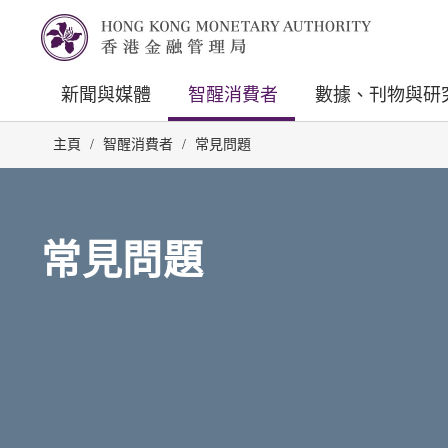
新聞與媒體
智醒消費者
數據、刊物與研
主頁
/
智醒消費者
/
常見問題
常見問題