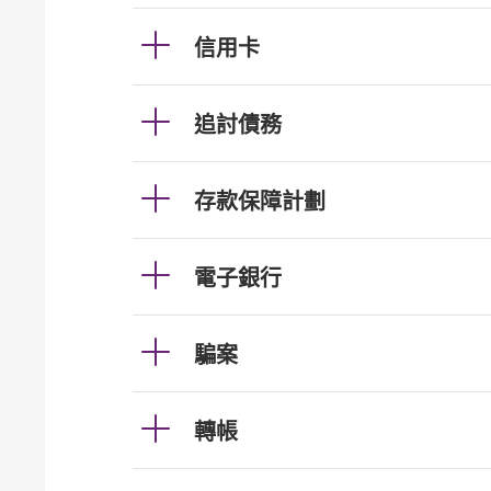
信用卡
追討債務
存款保障計劃
電子銀行
騙案
轉帳