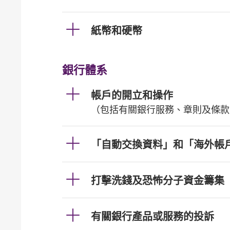
紙幣和硬幣
銀行體系
帳戶的開立和操作
（包括有關銀行服務、章則及條款
「自動交換資料」和「海外帳
打擊洗錢及恐怖分子資金籌集
有關銀行產品或服務的投訴