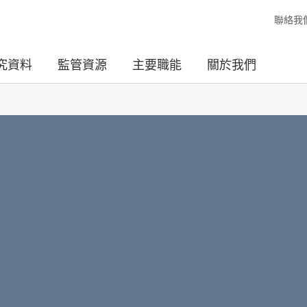
聯絡我
究資料
監管資源
主要職能
關於我們