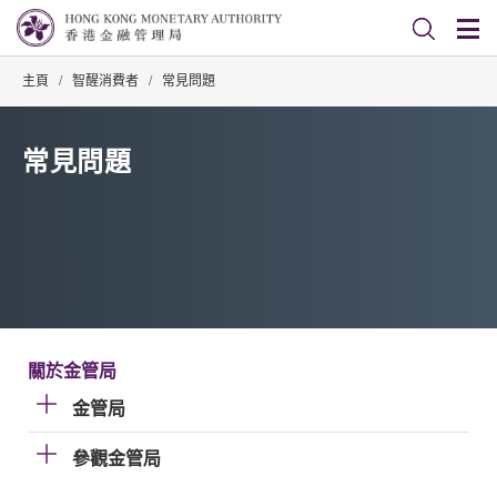
主頁
/
智醒消費者
/
常見問題
常見問題
關於金管局
金管局
參觀金管局