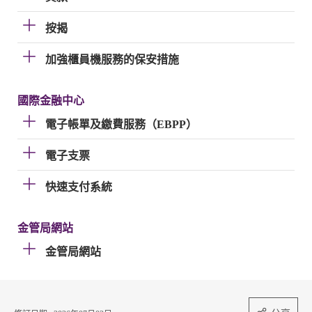
按揭
加強櫃員機服務的保安措施
國際金融中心
電子帳單及繳費服務（EBPP）
電子支票
快速支付系統
金管局網站
金管局網站