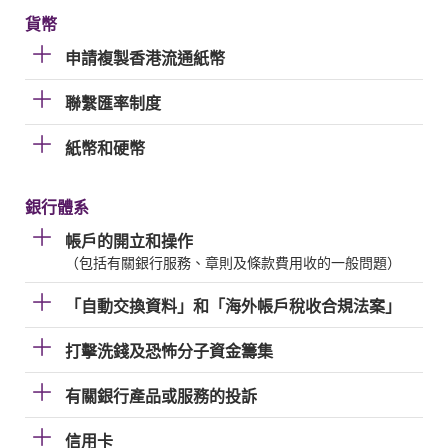
貨幣
申請複製香港流通紙幣
聯繫匯率制度
紙幣和硬幣
銀行體系
帳戶的開立和操作
（包括有關銀行服務、章則及條款費用收的一般問題）
「自動交換資料」和「海外帳戶稅收合規法案」
打擊洗錢及恐怖分子資金籌集
有關銀行產品或服務的投訴
信用卡