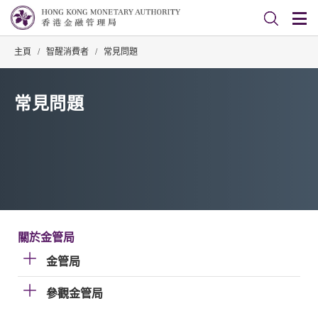
主頁
/
智醒消費者
/
常見問題
常見問題
關於金管局
金管局
參觀金管局