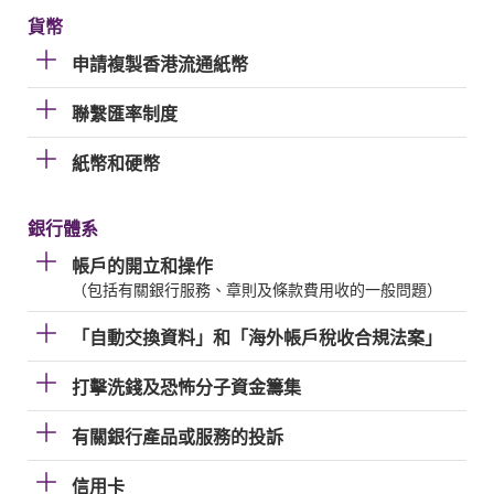
貨幣
申請複製香港流通紙幣
聯繫匯率制度
紙幣和硬幣
銀行體系
帳戶的開立和操作
（包括有關銀行服務、章則及條款費用收的一般問題）
「自動交換資料」和「海外帳戶稅收合規法案」
打擊洗錢及恐怖分子資金籌集
有關銀行產品或服務的投訴
信用卡