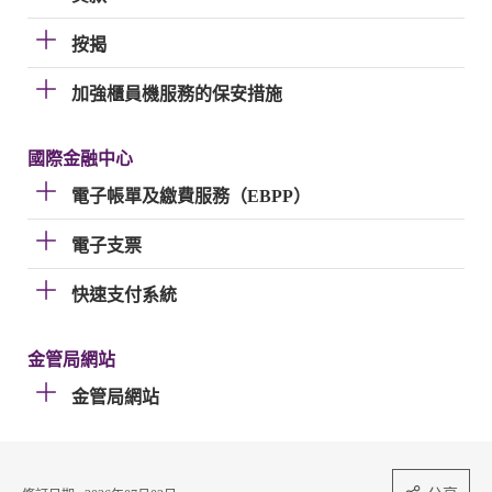
按揭
加強櫃員機服務的保安措施
國際金融中心
電子帳單及繳費服務（EBPP）
電子支票
快速支付系統
金管局網站
金管局網站