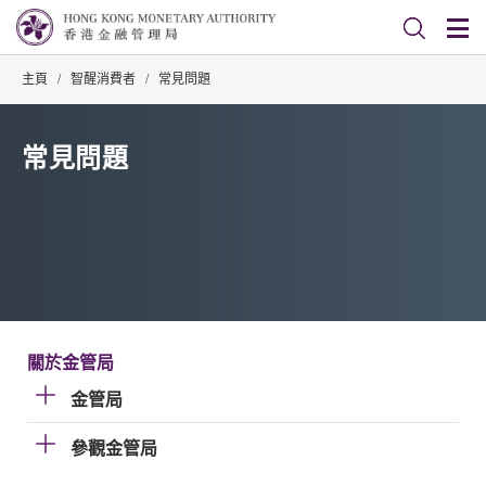
主頁
/
智醒消費者
/
常見問題
常見問題
關於金管局
金管局
參觀金管局