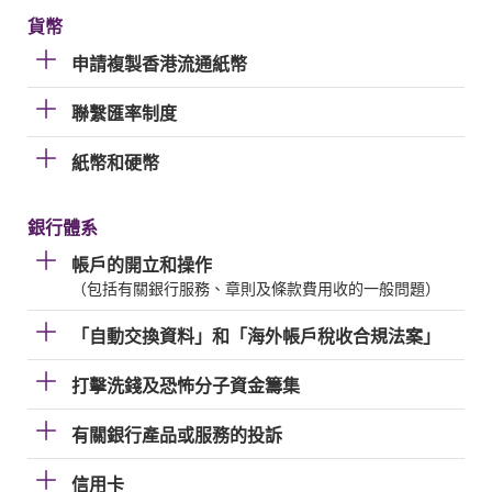
貨幣
申請複製香港流通紙幣
聯繫匯率制度
紙幣和硬幣
銀行體系
帳戶的開立和操作
（包括有關銀行服務、章則及條款費用收的一般問題）
「自動交換資料」和「海外帳戶稅收合規法案」
打擊洗錢及恐怖分子資金籌集
有關銀行產品或服務的投訴
信用卡