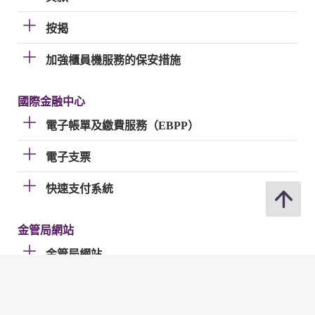
按揭
加強櫃員機服務的保安措施
國際金融中心
電子帳單及繳費服務（EBPP）
電子支票
快速支付系統
金管局網站
金管局網站