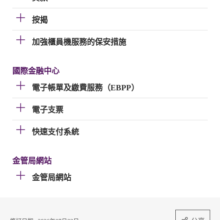
按揭
加強櫃員機服務的保安措施
國際金融中心
電子帳單及繳費服務（EBPP）
電子支票
快速支付系統
金管局網站
金管局網站