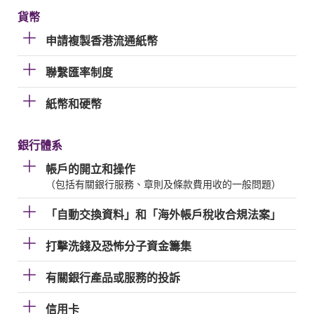
貨幣
申請複製香港流通紙幣
聯繫匯率制度
紙幣和硬幣
銀行體系
帳戶的開立和操作
（包括有關銀行服務、章則及條款費用收的一般問題）
「自動交換資料」和「海外帳戶稅收合規法案」
打擊洗錢及恐怖分子資金籌集
有關銀行產品或服務的投訴
信用卡