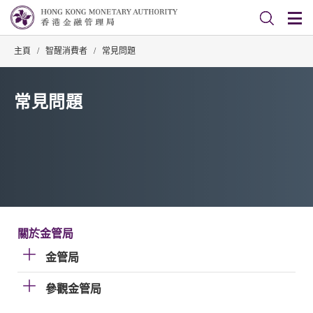
主頁
/
智醒消費者
/
常見問題
常見問題
關於金管局
金管局
參觀金管局