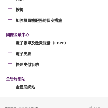
按揭
加強櫃員機服務的保安措施
國際金融中心
電子帳單及繳費服務（EBPP）
電子支票
快速支付系統
金管局網站
金管局網站