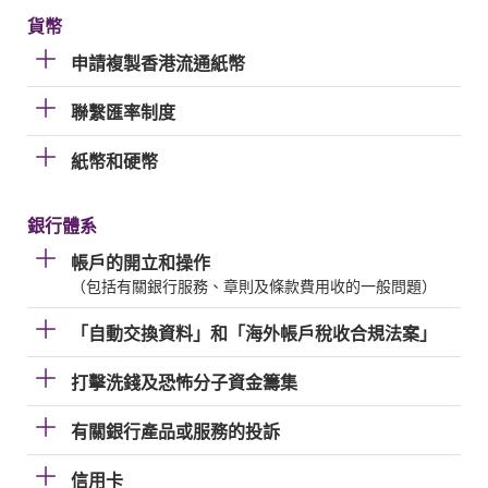
貨幣
申請複製香港流通紙幣
聯繫匯率制度
紙幣和硬幣
銀行體系
帳戶的開立和操作
（包括有關銀行服務、章則及條款費用收的一般問題）
「自動交換資料」和「海外帳戶稅收合規法案」
打擊洗錢及恐怖分子資金籌集
有關銀行產品或服務的投訴
信用卡