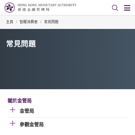
主頁
/
智醒消費者
/
常見問題
常見問題
關於金管局
金管局
參觀金管局