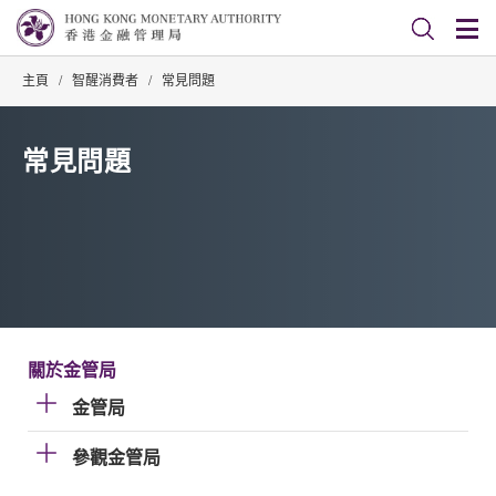
主頁
/
智醒消費者
/
常見問題
常見問題
關於金管局
金管局
參觀金管局