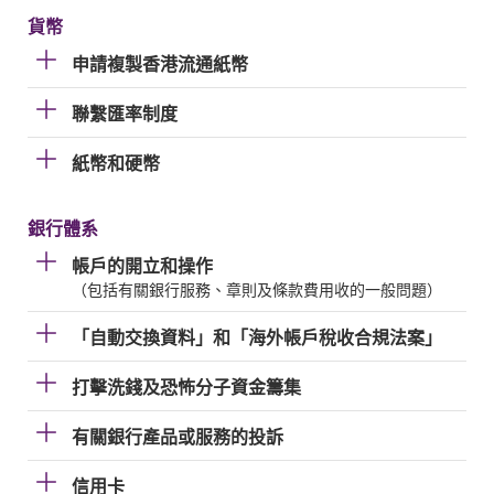
貨幣
申請複製香港流通紙幣
聯繫匯率制度
紙幣和硬幣
銀行體系
帳戶的開立和操作
（包括有關銀行服務、章則及條款費用收的一般問題）
「自動交換資料」和「海外帳戶稅收合規法案」
打擊洗錢及恐怖分子資金籌集
有關銀行產品或服務的投訴
信用卡