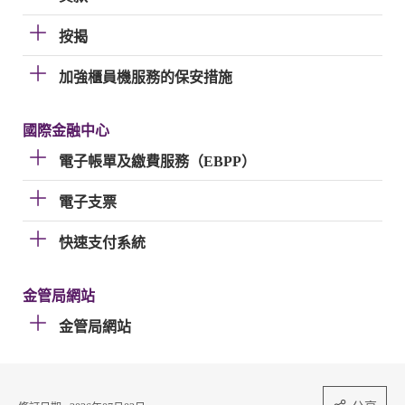
按揭
加強櫃員機服務的保安措施
國際金融中心
電子帳單及繳費服務（EBPP）
電子支票
快速支付系統
金管局網站
金管局網站