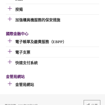
按揭
加強櫃員機服務的保安措施
國際金融中心
電子帳單及繳費服務（EBPP）
電子支票
快速支付系統
金管局網站
金管局網站