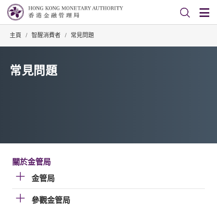
主頁
/
智醒消費者
/
常見問題
常見問題
關於金管局
金管局
參觀金管局