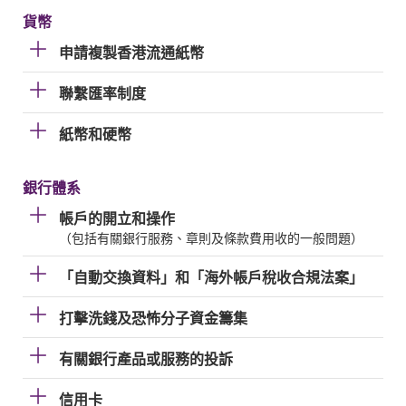
貨幣
申請複製香港流通紙幣
聯繫匯率制度
紙幣和硬幣
銀行體系
帳戶的開立和操作
（包括有關銀行服務、章則及條款費用收的一般問題）
「自動交換資料」和「海外帳戶稅收合規法案」
打擊洗錢及恐怖分子資金籌集
有關銀行產品或服務的投訴
信用卡