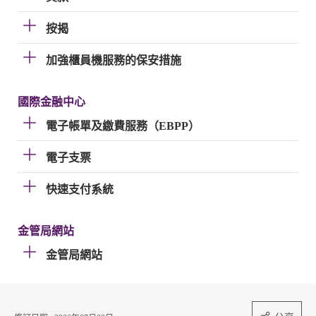
按揭
加強櫃員機服務的保安措施
國際金融中心
電子帳單及繳費服務（EBPP）
電子支票
快速支付系統
金管局網站
金管局網站