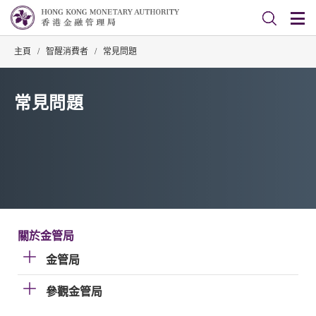
主頁
/
智醒消費者
/
常見問題
常見問題
關於金管局
金管局
參觀金管局