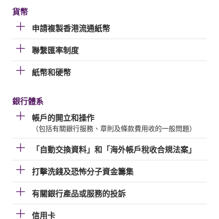
貨幣
申請複製香港流通紙幣
聯繫匯率制度
紙幣和硬幣
銀行體系
帳戶的開立和操作
（包括有關銀行服務、章則及條款費用收的一般問題）
「自動交換資料」和「海外帳戶稅收合規法案」
打擊洗錢及恐怖分子資金籌集
有關銀行產品或服務的投訴
信用卡