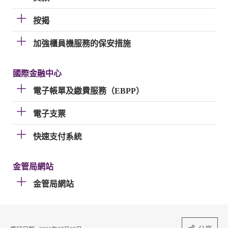
按揭
加強櫃員機服務的保安措施
國際金融中心
電子帳單及繳費服務（EBPP）
電子支票
快速支付系統
金管局網站
金管局網站