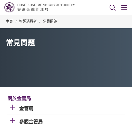
主頁
/
智醒消費者
/
常見問題
常見問題
關於金管局
金管局
參觀金管局