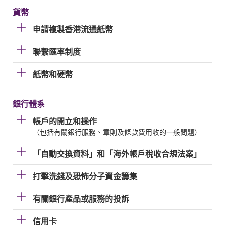
貨幣
申請複製香港流通紙幣
聯繫匯率制度
紙幣和硬幣
銀行體系
帳戶的開立和操作
（包括有關銀行服務、章則及條款費用收的一般問題）
「自動交換資料」和「海外帳戶稅收合規法案」
打擊洗錢及恐怖分子資金籌集
有關銀行產品或服務的投訴
信用卡