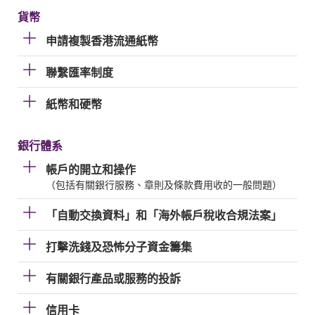
貨幣
申請複製香港流通紙幣
聯繫匯率制度
紙幣和硬幣
銀行體系
帳戶的開立和操作
（包括有關銀行服務、章則及條款費用收的一般問題）
「自動交換資料」和「海外帳戶稅收合規法案」
打擊洗錢及恐怖分子資金籌集
有關銀行產品或服務的投訴
信用卡