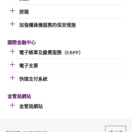
按揭
加強櫃員機服務的保安措施
國際金融中心
電子帳單及繳費服務（EBPP）
電子支票
快速支付系統
金管局網站
金管局網站