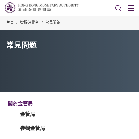
主頁
/
智醒消費者
/
常見問題
常見問題
關於金管局
金管局
參觀金管局