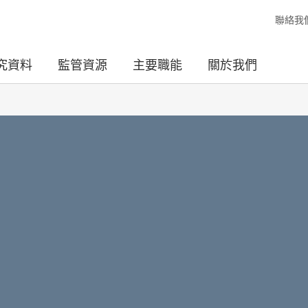
聯絡我
究資料
監管資源
主要職能
關於我們