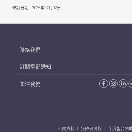
修訂日期 : 2026年07月02日
聯絡我們
訂閱電郵通知
關注我們
公開資料
無障礙瀏覽
年度整合開