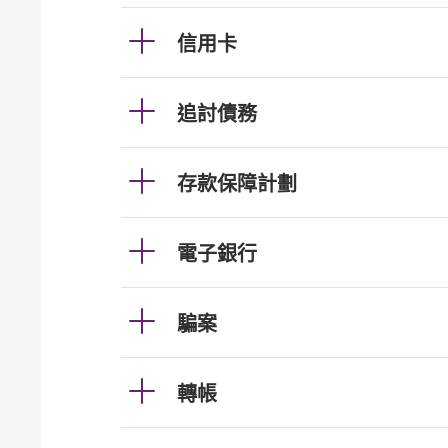
信用卡
追討債務
存款保障計劃
電子銀行
騙案
轉帳