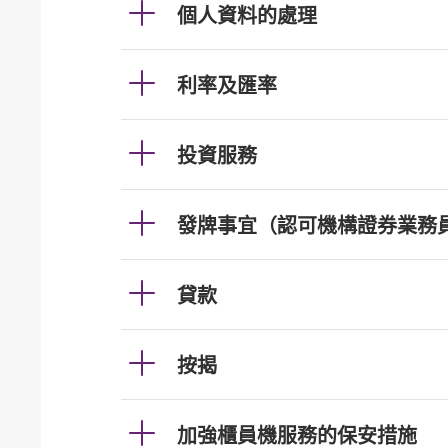
個人資料的處理
利率及匯率
投資服務
發牌事宜（認可機構證券業務
貸款
按揭
加強櫃員機服務的保安措施