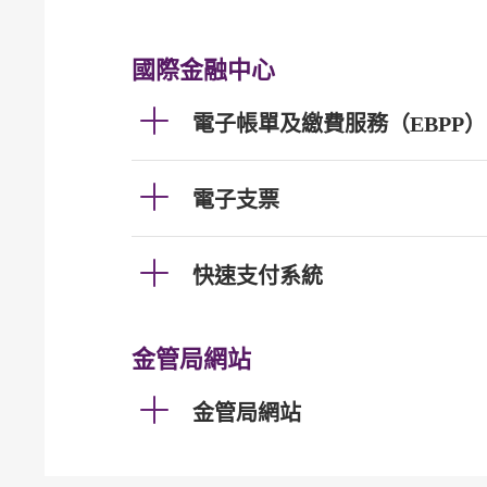
國際金融中心
電子帳單及繳費服務（EBPP）
電子支票
快速支付系統
金管局網站
金管局網站