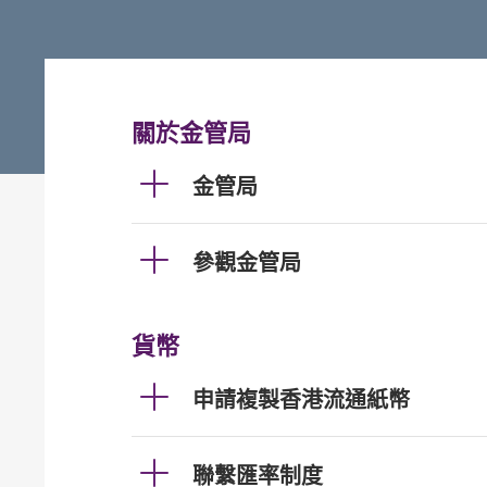
關於金管局
金管局
參觀金管局
貨幣
申請複製香港流通紙幣
聯繫匯率制度