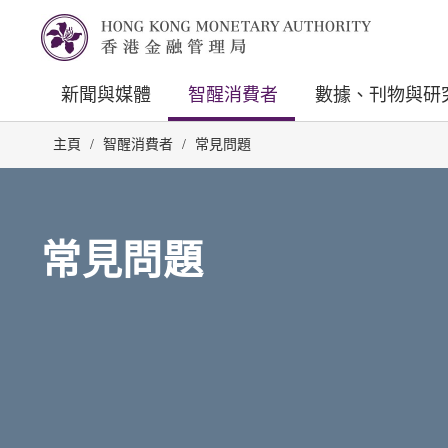
新聞與媒體
智醒消費者
數據、刊物與研
主頁
/
智醒消費者
/
常見問題
常見問題