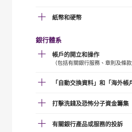
紙幣和硬幣
銀行體系
帳戶的開立和操作
（包括有關銀行服務、章則及條款
「自動交換資料」和「海外帳
打擊洗錢及恐怖分子資金籌集
有關銀行產品或服務的投訴