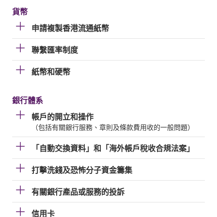
貨幣
申請複製香港流通紙幣
聯繫匯率制度
紙幣和硬幣
銀行體系
帳戶的開立和操作
（包括有關銀行服務、章則及條款費用收的一般問題）
「自動交換資料」和「海外帳戶稅收合規法案」
打擊洗錢及恐怖分子資金籌集
有關銀行產品或服務的投訴
信用卡