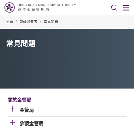
主頁
/
智醒消費者
/
常見問題
常見問題
關於金管局
金管局
參觀金管局