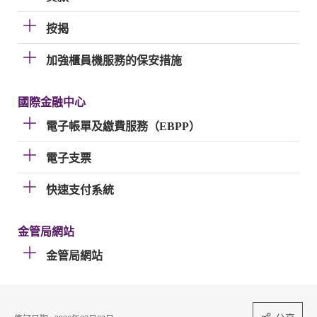
按揭
加強櫃員機服務的保安措施
國際金融中心
電子帳單及繳費服務（EBPP）
電子支票
快速支付系統
金管局網站
金管局網站