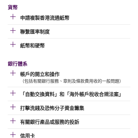
貨幣
申請複製香港流通紙幣
聯繫匯率制度
紙幣和硬幣
銀行體系
帳戶的開立和操作
（包括有關銀行服務、章則及條款費用收的一般問題）
「自動交換資料」和「海外帳戶稅收合規法案」
打擊洗錢及恐怖分子資金籌集
有關銀行產品或服務的投訴
信用卡