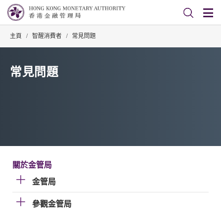
主頁
/
智醒消費者
/
常見問題
常見問題
關於金管局
金管局
參觀金管局