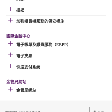
按揭
加強櫃員機服務的保安措施
國際金融中心
電子帳單及繳費服務（EBPP）
電子支票
快速支付系統
金管局網站
金管局網站