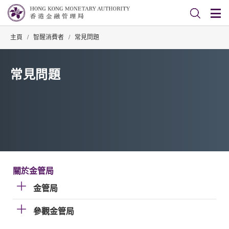
主頁
/
智醒消費者
/
常見問題
常見問題
關於金管局
金管局
參觀金管局