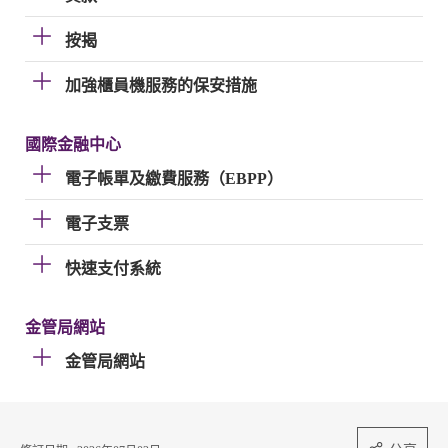
按揭
加強櫃員機服務的保安措施
國際金融中心
電子帳單及繳費服務（EBPP）
電子支票
快速支付系統
金管局網站
金管局網站