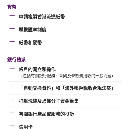
貨幣
申請複製香港流通紙幣
聯繫匯率制度
紙幣和硬幣
銀行體系
帳戶的開立和操作
（包括有關銀行服務、章則及條款費用收的一般問題）
「自動交換資料」和「海外帳戶稅收合規法案」
打擊洗錢及恐怖分子資金籌集
有關銀行產品或服務的投訴
信用卡