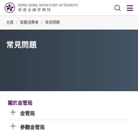
主頁
/
智醒消費者
/
常見問題
常見問題
關於金管局
金管局
參觀金管局