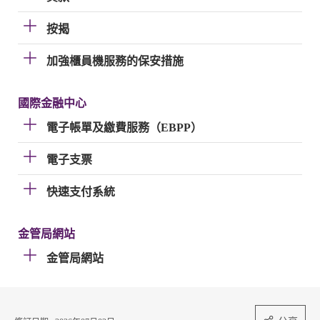
按揭
加強櫃員機服務的保安措施
國際金融中心
電子帳單及繳費服務（EBPP）
電子支票
快速支付系統
金管局網站
金管局網站