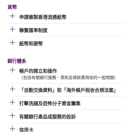
貨幣
申請複製香港流通紙幣
聯繫匯率制度
紙幣和硬幣
銀行體系
帳戶的開立和操作
（包括有關銀行服務、章則及條款費用收的一般問題）
「自動交換資料」和「海外帳戶稅收合規法案」
打擊洗錢及恐怖分子資金籌集
有關銀行產品或服務的投訴
信用卡