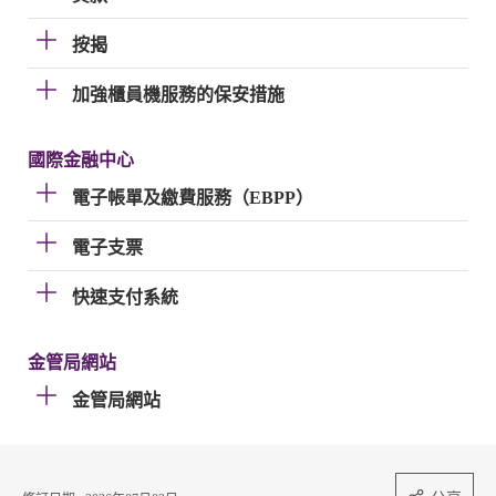
按揭
加強櫃員機服務的保安措施
國際金融中心
電子帳單及繳費服務（EBPP）
電子支票
快速支付系統
金管局網站
金管局網站