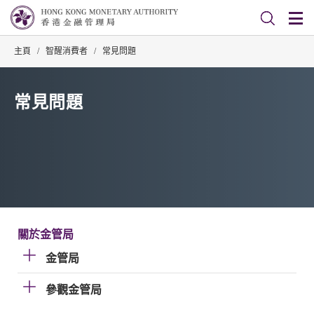
主頁
/
智醒消費者
/
常見問題
常見問題
關於金管局
金管局
參觀金管局