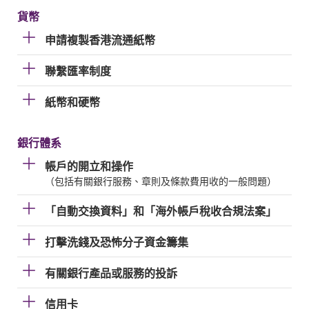
貨幣
申請複製香港流通紙幣
聯繫匯率制度
紙幣和硬幣
銀行體系
帳戶的開立和操作
（包括有關銀行服務、章則及條款費用收的一般問題）
「自動交換資料」和「海外帳戶稅收合規法案」
打擊洗錢及恐怖分子資金籌集
有關銀行產品或服務的投訴
信用卡