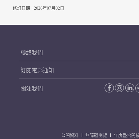
修訂日期 : 2026年07月02日
聯絡我們
訂閱電郵通知
關注我們
公開資料
無障礙瀏覽
年度整合開