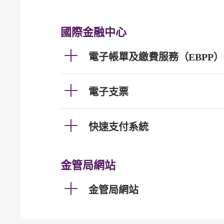
國際金融中心
電子帳單及繳費服務（EBPP）
電子支票
快速支付系統
金管局網站
金管局網站