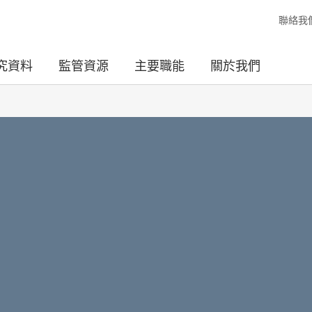
聯絡我
究資料
監管資源
主要職能
關於我們