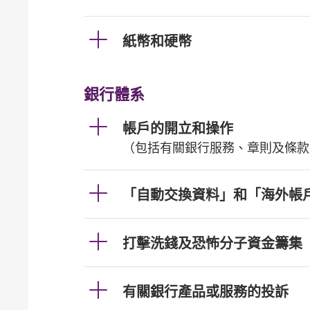
紙幣和硬幣
銀行體系
帳戶的開立和操作
（包括有關銀行服務、章則及條款
「自動交換資料」和「海外帳
打擊洗錢及恐怖分子資金籌集
有關銀行產品或服務的投訴