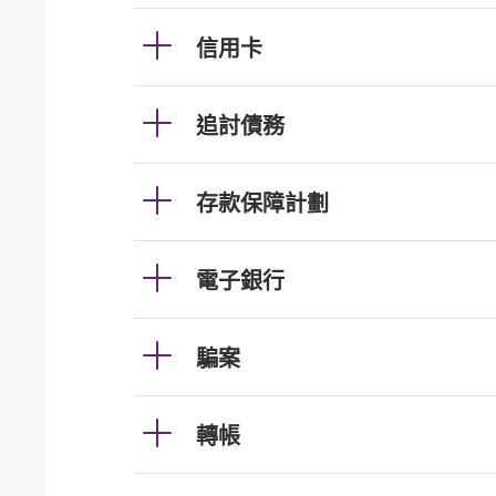
信用卡
追討債務
存款保障計劃
電子銀行
騙案
轉帳