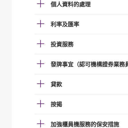
個人資料的處理
利率及匯率
投資服務
發牌事宜（認可機構證券業務
貸款
按揭
加強櫃員機服務的保安措施