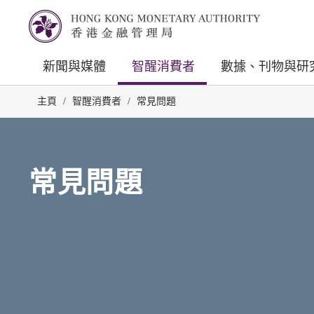
新聞與媒體
智醒消費者
數據、刊物與研
主頁
/
智醒消費者
/
常見問題
常見問題