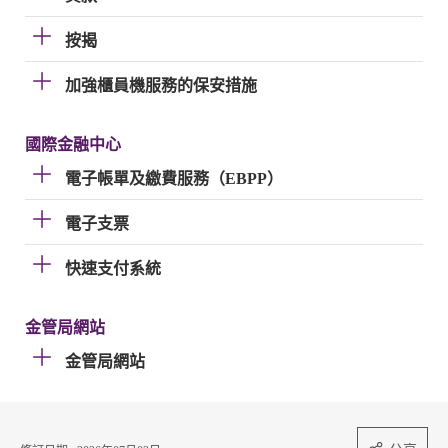
按揭
加強櫃員機服務的保安措施
國際金融中心
電子帳單及繳費服務（EBPP）
電子支票
快速支付系統
金管局網站
金管局網站