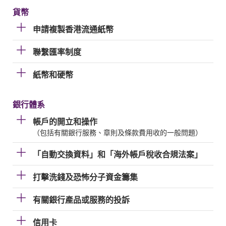
貨幣
申請複製香港流通紙幣
聯繫匯率制度
紙幣和硬幣
銀行體系
帳戶的開立和操作
（包括有關銀行服務、章則及條款費用收的一般問題）
「自動交換資料」和「海外帳戶稅收合規法案」
打擊洗錢及恐怖分子資金籌集
有關銀行產品或服務的投訴
信用卡