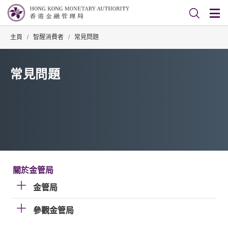
主頁
/
智醒消費者
/
常見問題
常見問題
關於金管局
金管局
參觀金管局