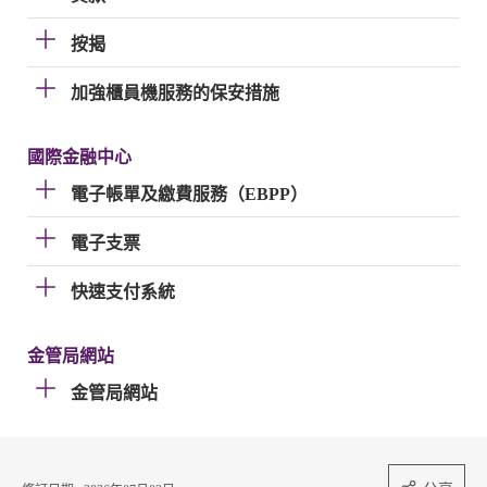
按揭
加強櫃員機服務的保安措施
國際金融中心
電子帳單及繳費服務（EBPP）
電子支票
快速支付系統
金管局網站
金管局網站