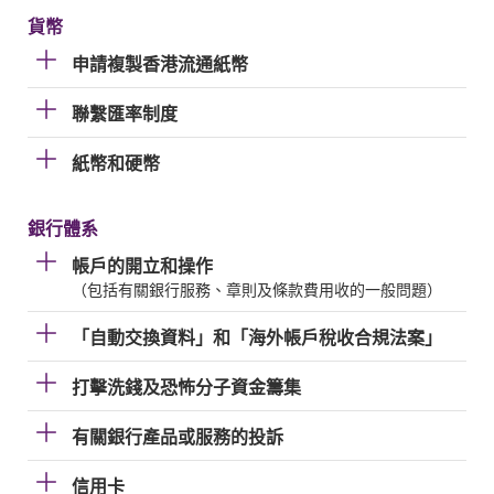
貨幣
申請複製香港流通紙幣
聯繫匯率制度
紙幣和硬幣
銀行體系
帳戶的開立和操作
（包括有關銀行服務、章則及條款費用收的一般問題）
「自動交換資料」和「海外帳戶稅收合規法案」
打擊洗錢及恐怖分子資金籌集
有關銀行產品或服務的投訴
信用卡