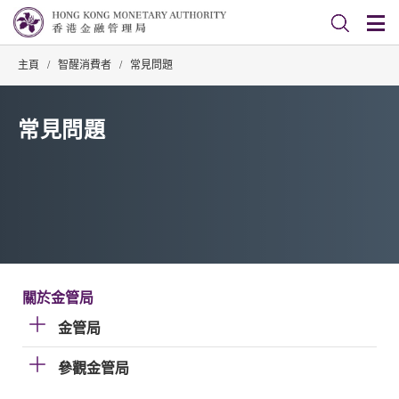
主頁
/
智醒消費者
/
常見問題
常見問題
關於金管局
金管局
參觀金管局