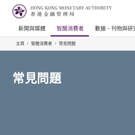
新聞與媒體
智醒消費者
數據、刊物與研
主頁
/
智醒消費者
/
常見問題
常見問題