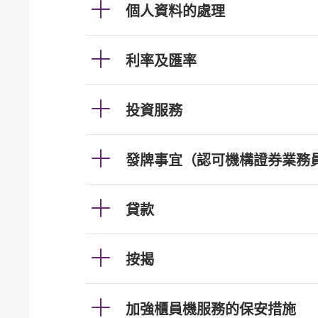
個人資料的處理
利率及匯率
投資服務
發牌事宜（認可機構證券業務
貸款
按揭
加強櫃員機服務的保安措施