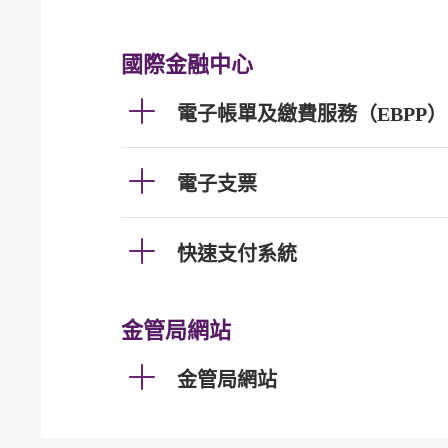
國際金融中心
電子帳單及繳費服務（EBPP）
電子支票
快速支付系統
金管局網站
金管局網站