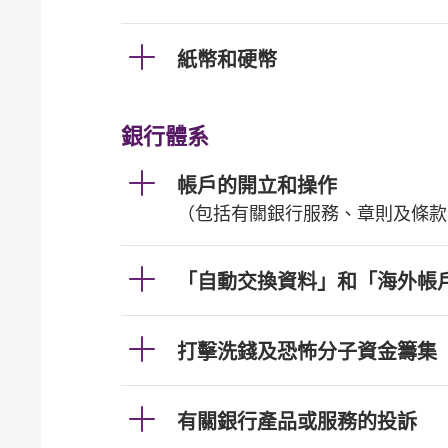
紙幣和硬幣
銀行體系
帳戶的開立和操作
（包括有關銀行服務、章則及條款
「自動交換資料」和「海外帳
打擊洗錢及恐怖分子資金籌集
有關銀行產品或服務的投訴