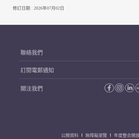
修訂日期 : 2026年07月02日
聯絡我們
訂閱電郵通知
關注我們
公開資料
無障礙瀏覽
年度整合開