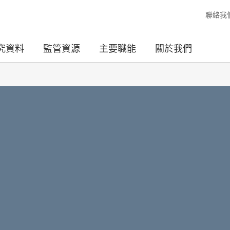
聯絡我
究資料
監管資源
主要職能
關於我們