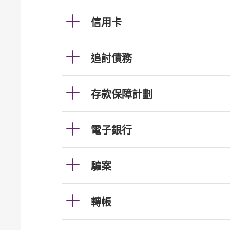
信用卡
追討債務
存款保障計劃
電子銀行
騙案
轉帳