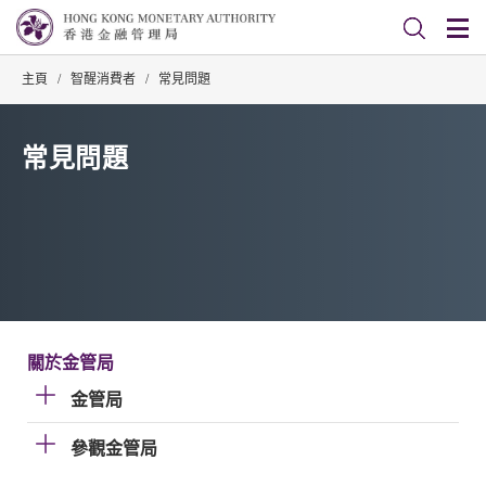
主頁
/
智醒消費者
/
常見問題
常見問題
關於金管局
金管局
參觀金管局