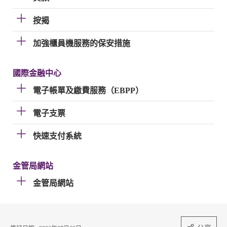
按揭
加強櫃員機服務的保安措施
國際金融中心
電子帳單及繳費服務（EBPP）
電子支票
快速支付系統
金管局網站
金管局網站