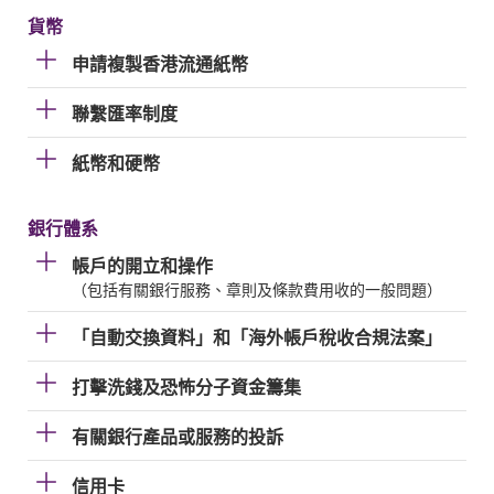
貨幣
申請複製香港流通紙幣
聯繫匯率制度
紙幣和硬幣
銀行體系
帳戶的開立和操作
（包括有關銀行服務、章則及條款費用收的一般問題）
「自動交換資料」和「海外帳戶稅收合規法案」
打擊洗錢及恐怖分子資金籌集
有關銀行產品或服務的投訴
信用卡