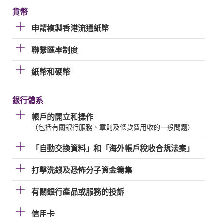
貨幣
申請複製香港流通紙幣
聯繫匯率制度
紙幣和硬幣
銀行體系
帳戶的開立和操作
（包括有關銀行服務、章則及條款費用收的一般問題）
「自動交換資料」和「海外帳戶稅收合規法案」
打擊洗錢及恐怖分子資金籌集
有關銀行產品或服務的投訴
信用卡