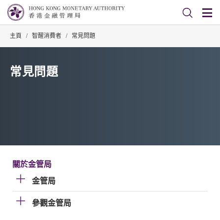
主頁
/
智醒消費者
/
常見問題
常見問題
關於金管局
金管局
參觀金管局