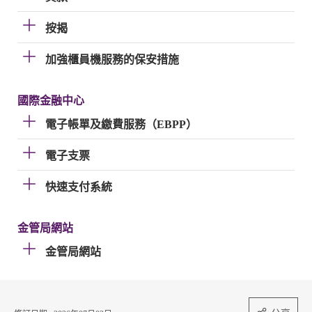
按揭
加強櫃員機服務的保安措施
國際金融中心
電子帳單及繳費服務（EBPP）
電子支票
快速支付系統
金管局網站
金管局網站