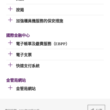
按揭
加強櫃員機服務的保安措施
國際金融中心
電子帳單及繳費服務（EBPP）
電子支票
快速支付系統
金管局網站
金管局網站