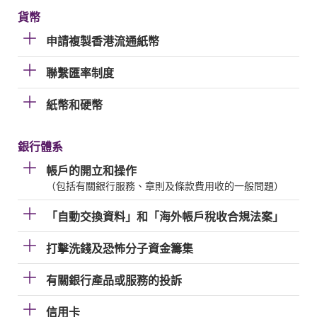
貨幣
申請複製香港流通紙幣
聯繫匯率制度
紙幣和硬幣
銀行體系
帳戶的開立和操作
（包括有關銀行服務、章則及條款費用收的一般問題）
「自動交換資料」和「海外帳戶稅收合規法案」
打擊洗錢及恐怖分子資金籌集
有關銀行產品或服務的投訴
信用卡