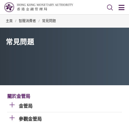
主頁
/
智醒消費者
/
常見問題
常見問題
關於金管局
金管局
參觀金管局