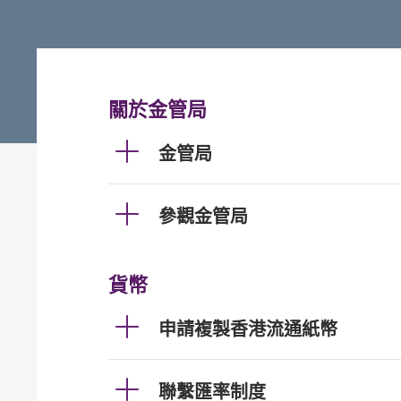
關於金管局
金管局
參觀金管局
貨幣
申請複製香港流通紙幣
聯繫匯率制度