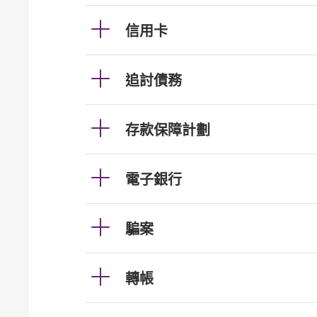
信用卡
追討債務
存款保障計劃
電子銀行
騙案
轉帳