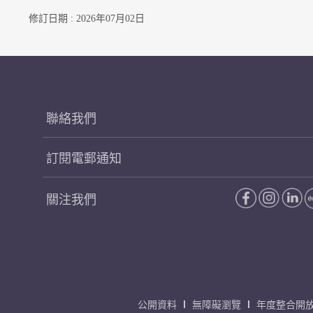
修訂日期 : 2026年07月02日
聯絡我們
訂閱電郵通知
關注我們
公開資料
無障礙瀏覽
年度整合開