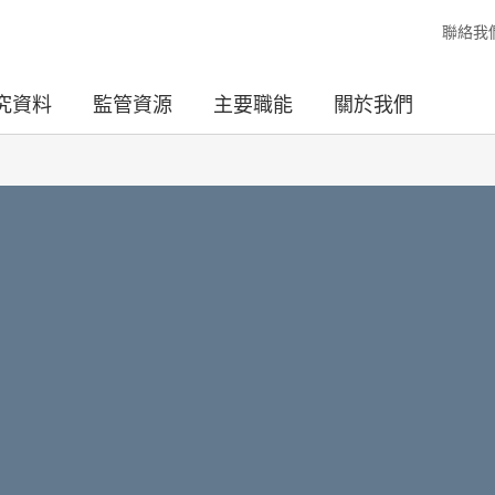
聯絡我
究資料
監管資源
主要職能
關於我們