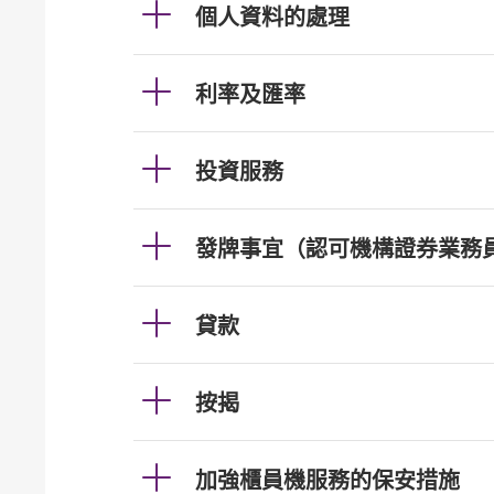
個人資料的處理
利率及匯率
投資服務
發牌事宜（認可機構證券業務
貸款
按揭
加強櫃員機服務的保安措施