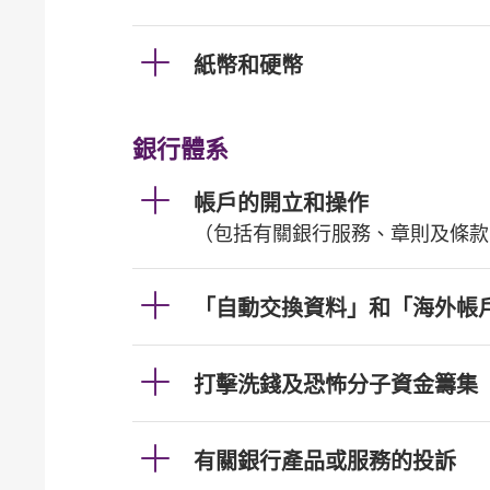
紙幣和硬幣
銀行體系
帳戶的開立和操作
（包括有關銀行服務、章則及條款
「自動交換資料」和「海外帳
打擊洗錢及恐怖分子資金籌集
有關銀行產品或服務的投訴