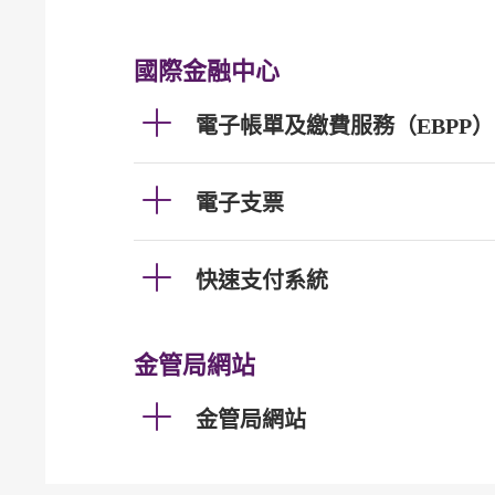
國際金融中心
電子帳單及繳費服務（EBPP）
電子支票
快速支付系統
金管局網站
金管局網站