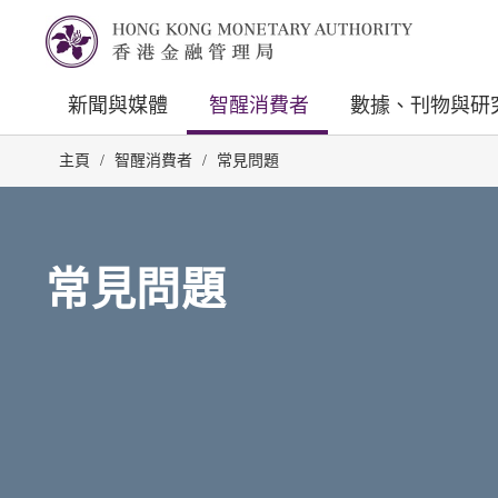
新聞與媒體
智醒消費者
數據、刊物與研
主頁
/
智醒消費者
/
常見問題
常見問題