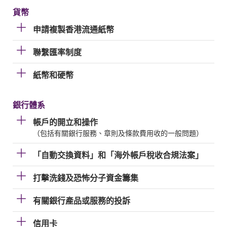
貨幣
申請複製香港流通紙幣
聯繫匯率制度
紙幣和硬幣
銀行體系
帳戶的開立和操作
（包括有關銀行服務、章則及條款費用收的一般問題）
「自動交換資料」和「海外帳戶稅收合規法案」
打擊洗錢及恐怖分子資金籌集
有關銀行產品或服務的投訴
信用卡