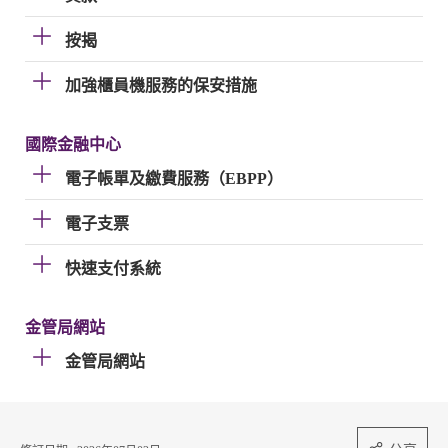
按揭
加強櫃員機服務的保安措施
國際金融中心
電子帳單及繳費服務（EBPP）
電子支票
快速支付系統
金管局網站
金管局網站