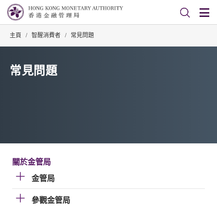
主頁
/
智醒消費者
/
常見問題
常見問題
關於金管局
金管局
參觀金管局