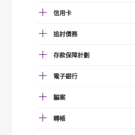
信用卡
追討債務
存款保障計劃
電子銀行
騙案
轉帳