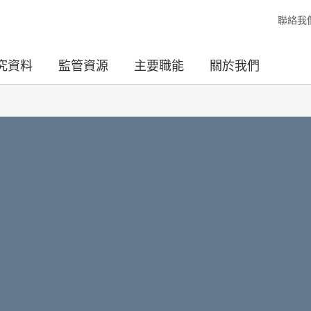
聯絡我
究資料
監管資源
主要職能
關於我們