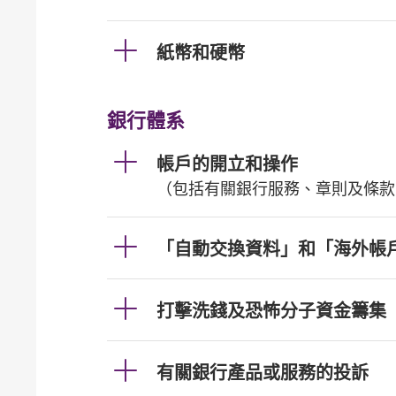
紙幣和硬幣
銀行體系
帳戶的開立和操作
（包括有關銀行服務、章則及條款
「自動交換資料」和「海外帳
打擊洗錢及恐怖分子資金籌集
有關銀行產品或服務的投訴