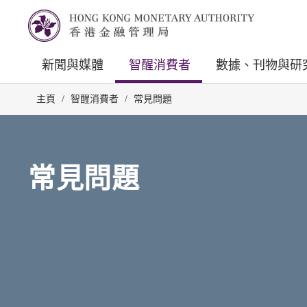
新聞與媒體
智醒消費者
數據、刊物與研
主頁
/
智醒消費者
/
常見問題
常見問題