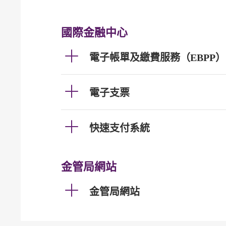
國際金融中心
電子帳單及繳費服務（EBPP）
電子支票
快速支付系統
金管局網站
金管局網站