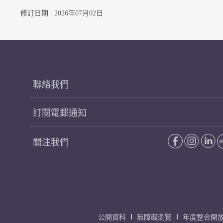
修訂日期 : 2026年07月02日
聯絡我們
訂閱電郵通知
關注我們
公開資料
無障礙瀏覽
年度整合開