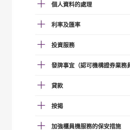
個人資料的處理
利率及匯率
投資服務
發牌事宜（認可機構證券業務
貸款
按揭
加強櫃員機服務的保安措施