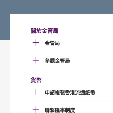
關於金管局
金管局
參觀金管局
貨幣
申請複製香港流通紙幣
聯繫匯率制度