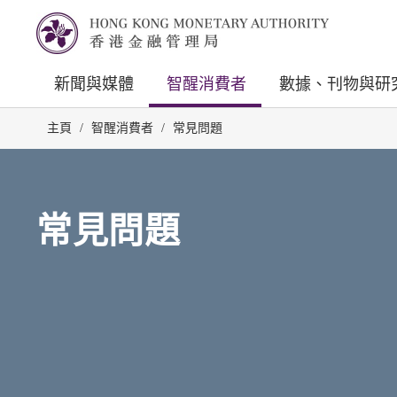
新聞與媒體
智醒消費者
數據、刊物與研
主頁
/
智醒消費者
/
常見問題
常見問題