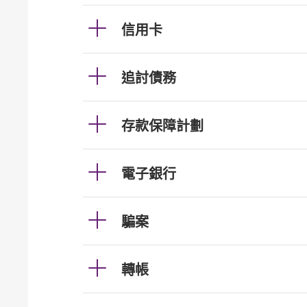
信用卡
追討債務
存款保障計劃
電子銀行
騙案
轉帳