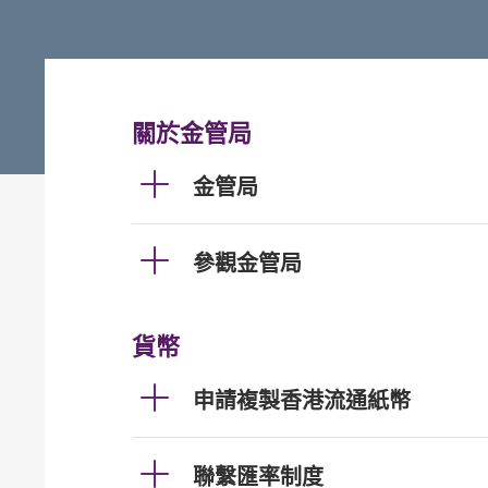
關於金管局
金管局
參觀金管局
貨幣
申請複製香港流通紙幣
聯繫匯率制度