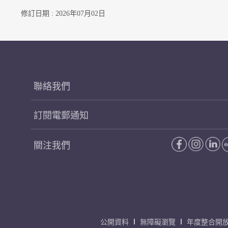
修訂日期 : 2026年07月02日
聯絡我們
訂閱電郵通知
關注我們
公開資料
無障礙瀏覽
年度整合開