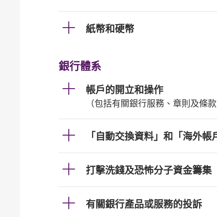
紙幣和硬幣
銀行體系
帳戶的開立和操作
（包括有關銀行服務、章則及條款
「自動交換資料」和「海外帳
打擊洗錢及恐怖分子資金籌集
有關銀行產品或服務的投訴