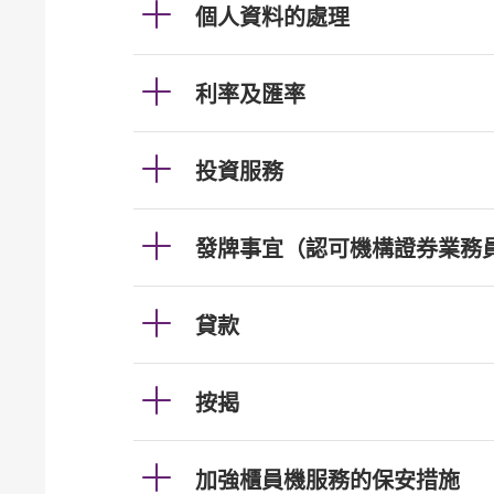
個人資料的處理
利率及匯率
投資服務
發牌事宜（認可機構證券業務
貸款
按揭
加強櫃員機服務的保安措施