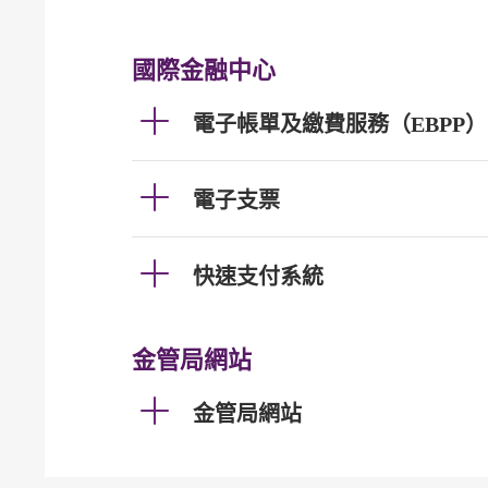
國際金融中心
電子帳單及繳費服務（EBPP）
電子支票
快速支付系統
金管局網站
金管局網站