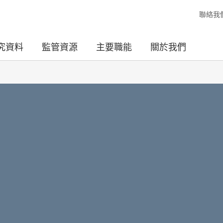
聯絡我
究資料
監管資源
主要職能
關於我們