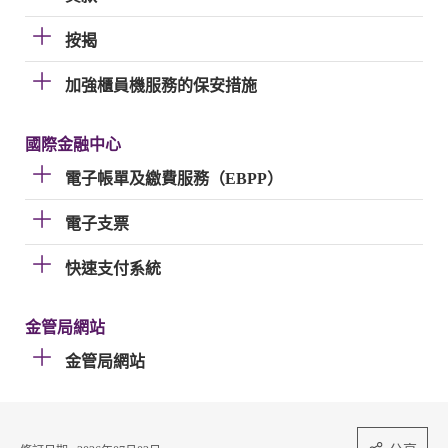
按揭
加強櫃員機服務的保安措施
國際金融中心
電子帳單及繳費服務（EBPP）
電子支票
快速支付系統
金管局網站
金管局網站