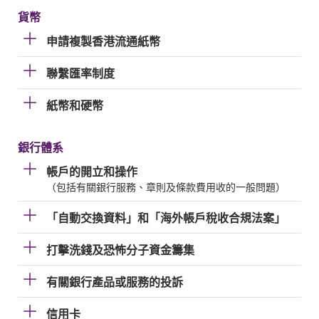
貨幣
申請複製香港流通紙幣
聯繫匯率制度
紙幣和硬幣
銀行體系
帳戶的開立和操作
（包括有關銀行服務、章則及條款費用收的一般問題）
「自動交換資料」和「海外帳戶稅收合規法案」
打擊洗錢及恐怖分子資金籌集
有關銀行產品或服務的投訴
信用卡