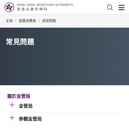
主頁
/
智醒消費者
/
常見問題
常見問題
關於金管局
金管局
參觀金管局