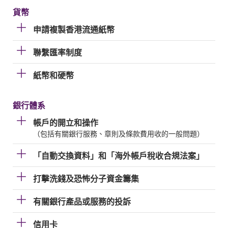
貨幣
申請複製香港流通紙幣
聯繫匯率制度
紙幣和硬幣
銀行體系
帳戶的開立和操作
（包括有關銀行服務、章則及條款費用收的一般問題）
「自動交換資料」和「海外帳戶稅收合規法案」
打擊洗錢及恐怖分子資金籌集
有關銀行產品或服務的投訴
信用卡