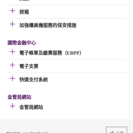
按揭
加強櫃員機服務的保安措施
國際金融中心
電子帳單及繳費服務（EBPP）
電子支票
快速支付系統
金管局網站
金管局網站