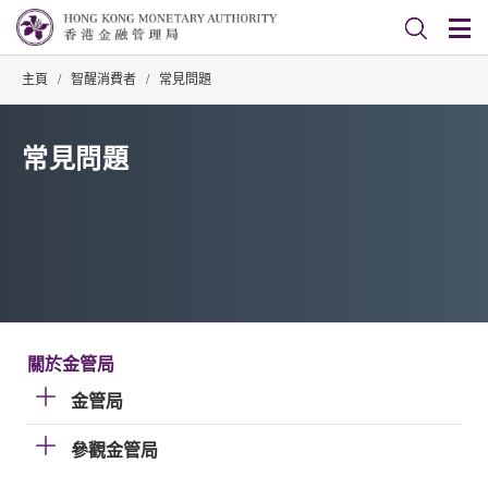
主頁
/
智醒消費者
/
常見問題
常見問題
關於金管局
金管局
參觀金管局