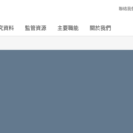
聯絡我
究資料
監管資源
主要職能
關於我們