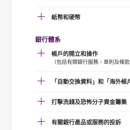
紙幣和硬幣
銀行體系
帳戶的開立和操作
（包括有關銀行服務、章則及條款
「自動交換資料」和「海外帳
打擊洗錢及恐怖分子資金籌集
有關銀行產品或服務的投訴