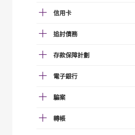
信用卡
追討債務
存款保障計劃
電子銀行
騙案
轉帳