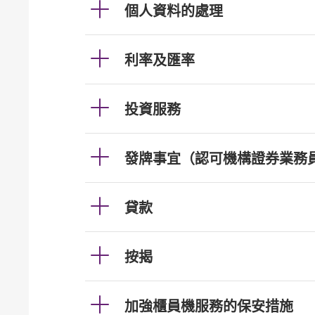
個人資料的處理
利率及匯率
投資服務
發牌事宜（認可機構證券業務
貸款
按揭
加強櫃員機服務的保安措施