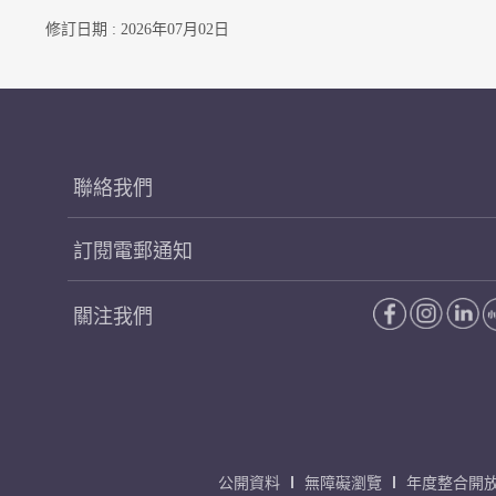
修訂日期 : 2026年07月02日
聯絡我們
訂閱電郵通知
關注我們
公開資料
無障礙瀏覽
年度整合開