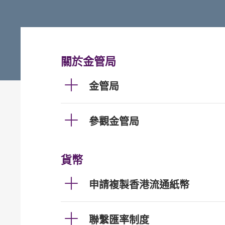
關於金管局
金管局
參觀金管局
貨幣
申請複製香港流通紙幣
聯繫匯率制度