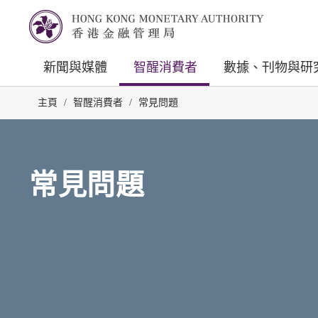
新聞與媒體
智醒消費者
數據、刊物與研
主頁
/
智醒消費者
/
常見問題
常見問題