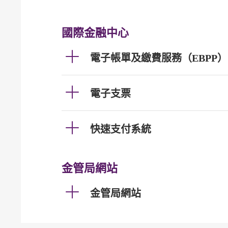
國際金融中心
電子帳單及繳費服務（EBPP）
電子支票
快速支付系統
金管局網站
金管局網站